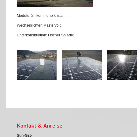
Module: Siliken mono kristallin.
Wechselrichter: Mastervolt.
Unterkonstruktion: Fischer Solarfix.
Sun-G25