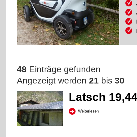
48
Einträge gefunden
Angezeigt werden
21
bis
30
Latsch 19,4
Weiterlesen