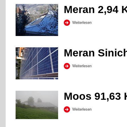
Meran 2,94
Weiterlesen
Meran Sinic
Weiterlesen
Moos 91,63
Weiterlesen