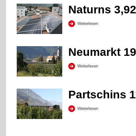
Naturns 3,9
Weiterlesen
Neumarkt 1
Weiterlesen
Partschins 
Weiterlesen