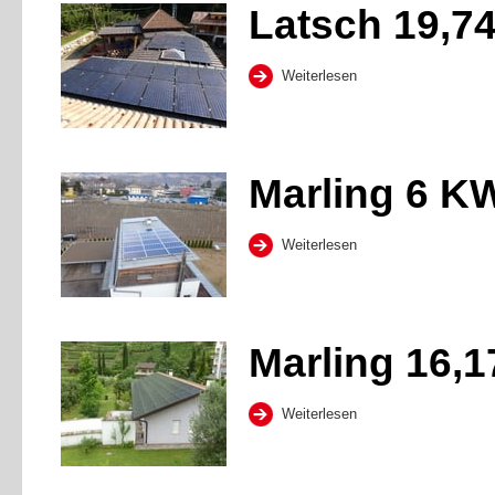
Latsch 19,7
Weiterlesen
Marling 6 K
Weiterlesen
Marling 16,1
Weiterlesen