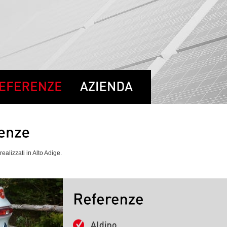
ealizzati in Alto Adige.