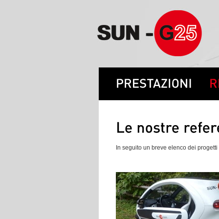
In seguito un breve elenco dei progetti r