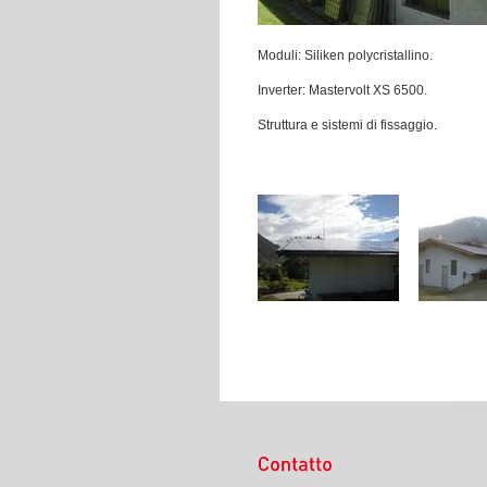
Moduli: Siliken polycristallino.
Inverter: Mastervolt XS 6500.
Struttura e sistemi di fissaggio.