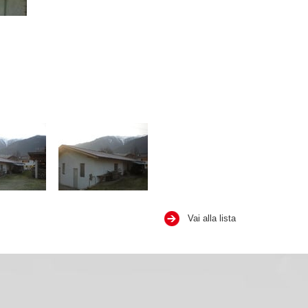
Vai alla lista