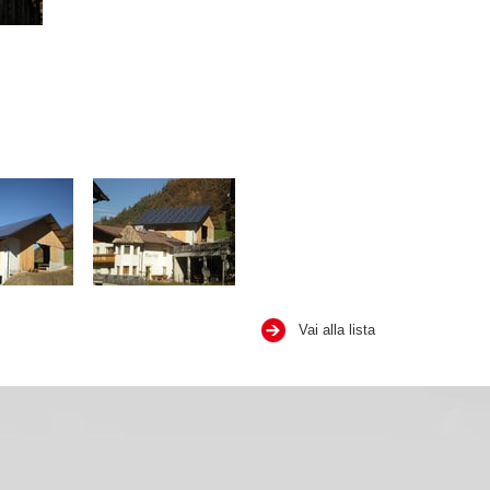
Vai alla lista