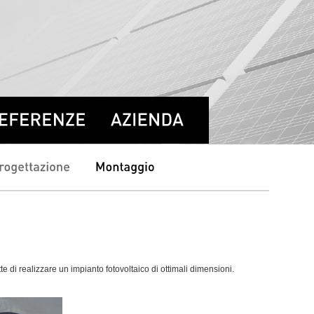
 di realizzare un impianto fotovoltaico di ottimali dimensioni.