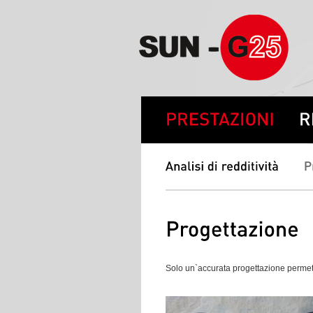
Solo un`accurata progettazione permette